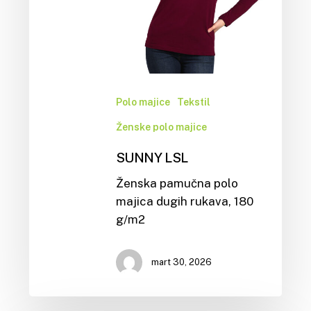
Polo majice
Tekstil
Ženske polo majice
SUNNY LSL
Ženska pamučna polo
majica dugih rukava, 180
g/m2
mart 30, 2026