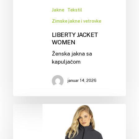
Jakne
Tekstil
Zimske jakne i vetrovke
LIBERTY JACKET
WOMEN
Ženska jakna sa
kapuljačom
januar 14, 2026