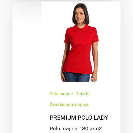
Polo majice
Tekstil
Ženske polo majice
PREMIUM POLO LADY
Polo majica, 180 g/m2