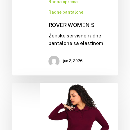
Radna oprema
Radne pantalone
ROVER WOMEN S
Ženske servisne radne
pantalone sa elastinom
jun 2, 2026