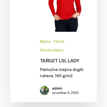
Majice
Tekstil
Ženske majice
TARGET LSL LADY
Pamučna majica dugih
rukava, 160 g/m2
admin
novembar 5, 2025