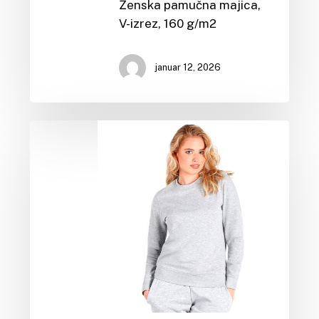
Ženska pamučna majica,
V-izrez, 160 g/m2
januar 12, 2026