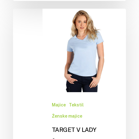
Majice
Tekstil
Ženske majice
TARGET V LADY