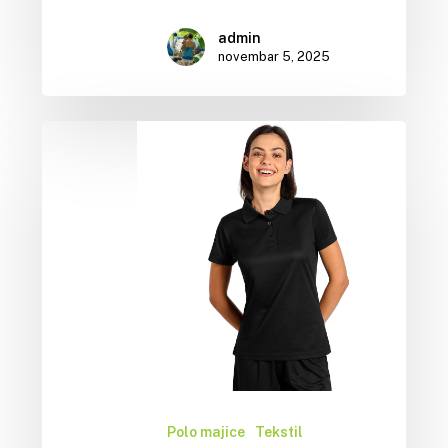
admin
novembar 5, 2025
Polo majice
Tekstil