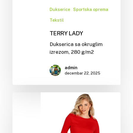
Dukserice
Sportska oprema
Tekstil
TERRY LADY
Dukserica sa okruglim
izrezom, 280 g/m2
admin
decembar 22, 2025