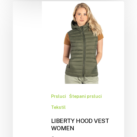
Prsluci
Štepani prsluci
Tekstil
LIBERTY HOOD VEST
WOMEN