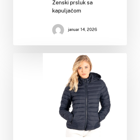
Ženski prsluk sa
kapuljačom
januar 14, 2026